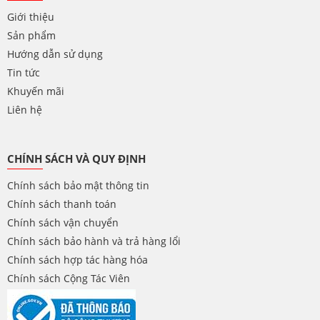
Giới thiệu
Sản phẩm
Hướng dẫn sử dụng
Tin tức
Khuyến mãi
Liên hệ
CHÍNH SÁCH VÀ QUY ĐỊNH
Chính sách bảo mật thông tin
Chính sách thanh toán
Chính sách vận chuyển
Chính sách bảo hành và trả hàng lổi
Chính sách hợp tác hàng hóa
Chính sách Cộng Tác Viên