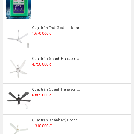
Quạt trần Thái 3 cánh Hatari...
1.670.000 đ
Quạt trần 5 cánh Panasonic...
4.750.000 đ
Quạt trần 5 cánh Panasonic...
6.885.000 đ
Quạt trần 3 cánh Mỹ Phong...
1.310.000 đ