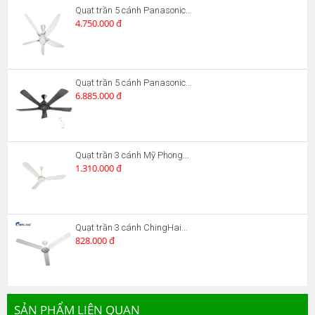
Quạt trần 5 cánh Panasonic...
4.750.000 đ
Quạt trần 5 cánh Panasonic...
6.885.000 đ
Quạt trần 3 cánh Mỹ Phong...
1.310.000 đ
Quạt trần 3 cánh ChingHai...
828.000 đ
SẢN PHẨM LIÊN QUAN