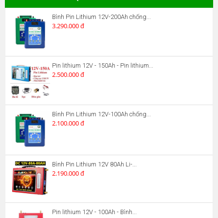
Bình Pin Lithium 12V-200Ah chống...
3.290.000 đ
Pin lithium 12V - 150Ah - Pin lithium...
2.500.000 đ
Bình Pin Lithium 12V-100Ah chống...
2.100.000 đ
Bình Pin Lithium 12V 80Ah Li-...
2.190.000 đ
Pin lithium 12V - 100Ah - Bình...