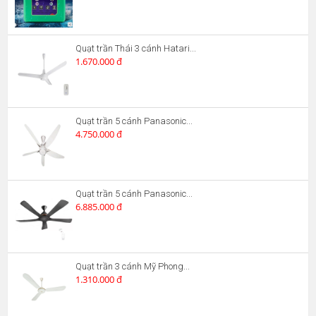
Quạt trần Thái 3 cánh Hatari...
1.670.000 đ
Quạt trần 5 cánh Panasonic...
4.750.000 đ
Quạt trần 5 cánh Panasonic...
6.885.000 đ
Quạt trần 3 cánh Mỹ Phong...
1.310.000 đ