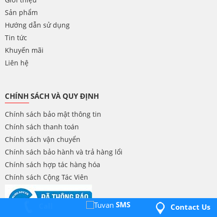
Sản phẩm
Hướng dẫn sử dụng
Tin tức
Khuyến mãi
Liên hệ
CHÍNH SÁCH VÀ QUY ĐỊNH
Chính sách bảo mật thông tin
Chính sách thanh toán
Chính sách vận chuyển
Chính sách bảo hành và trả hàng lổi
Chính sách hợp tác hàng hóa
Chính sách Cộng Tác Viên
SMS
Call
Contact Us