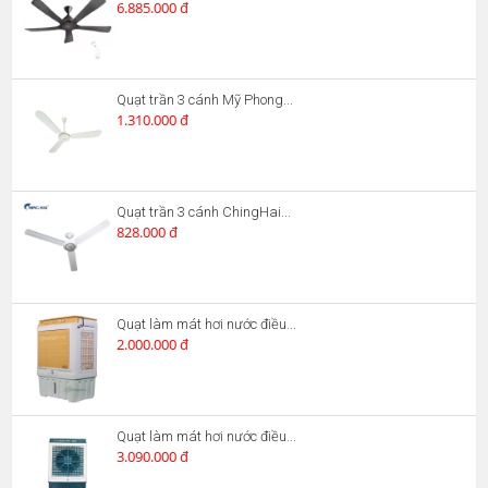
6.885.000 đ
Quạt trần 3 cánh Mỹ Phong...
1.310.000 đ
Quạt trần 3 cánh ChingHai...
828.000 đ
Quạt làm mát hơi nước điều...
2.000.000 đ
Quạt làm mát hơi nước điều...
3.090.000 đ