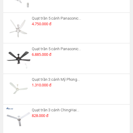
Quạt trần 5 cánh Panasonic...
4.750.000 đ
Quạt trần 5 cánh Panasonic...
6.885.000 đ
Quạt trần 3 cánh Mỹ Phong...
1.310.000 đ
Quạt trần 3 cánh ChingHai...
828.000 đ