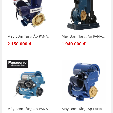
Máy Bơm Tăng Áp PANASONIC GA-125FAK
Máy Bơm Tăng Áp PANASONIC A-130JACK
2.150.000 đ
1.940.000 đ
Máy Bơm Tăng Áp PANASONIC A-200JAK
Máy Bơm Tăng Áp PANASONIC A-130JAK