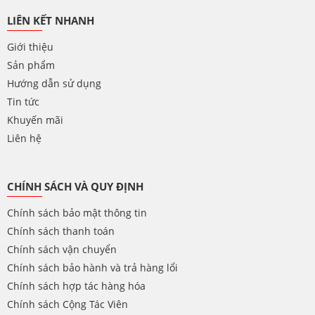
LIÊN KẾT NHANH
Giới thiệu
Sản phẩm
Hướng dẫn sử dụng
Tin tức
Khuyến mãi
Liên hệ
CHÍNH SÁCH VÀ QUY ĐỊNH
Chính sách bảo mật thông tin
Chính sách thanh toán
Chính sách vận chuyển
Chính sách bảo hành và trả hàng lổi
Chính sách hợp tác hàng hóa
Chính sách Cộng Tác Viên