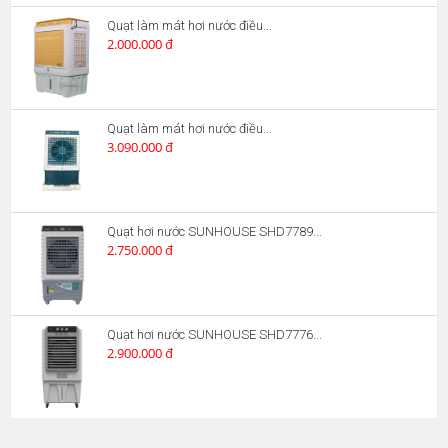
Quạt làm mát hơi nước điều...
2.000.000 đ
Quạt làm mát hơi nước điều...
3.090.000 đ
Quạt hơi nước SUNHOUSE SHD7789...
2.750.000 đ
Quạt hơi nước SUNHOUSE SHD7776...
2.900.000 đ