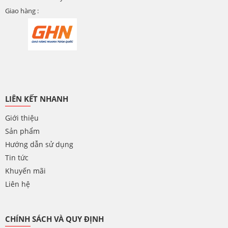
Giao hàng :
LIÊN KẾT NHANH
Giới thiệu
Sản phẩm
Hướng dẫn sử dụng
Tin tức
Khuyến mãi
Liên hệ
CHÍNH SÁCH VÀ QUY ĐỊNH