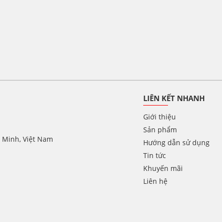
LIÊN KẾT NHANH
Giới thiệu
Sản phẩm
í Minh, Việt Nam
Hướng dẫn sử dụng
Tin tức
Khuyến mãi
Liên hệ