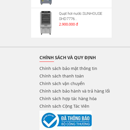
Quạt hơi nước SUNHOUSE
SHD7776...
2.900.000 đ
CHÍNH SÁCH VÀ QUY ĐỊNH
Chính sách bảo mật thông tin
Chính sách thanh toán
Chính sách vận chuyển
Chính sách bảo hành và trả hàng lổi
Chính sách hợp tác hàng hóa
Chính sách Cộng Tác Viên